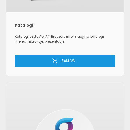
Katalogi
Katalogi szyte A5, A4. Broszury informacyjne, katalogi,
menu, instrukcje, prezentacje.
shopping_cart
ZAMÓW